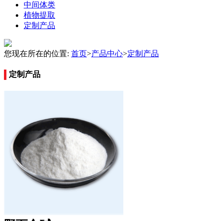
中间体类
植物提取
定制产品
您现在所在的位置:
首页
>
产品中心
>
定制产品
定制产品