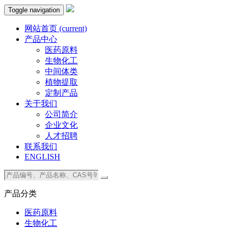
Toggle navigation
网站首页
(current)
产品中心
医药原料
生物化工
中间体类
植物提取
定制产品
关于我们
公司简介
企业文化
人才招聘
联系我们
ENGLISH
产品分类
医药原料
生物化工