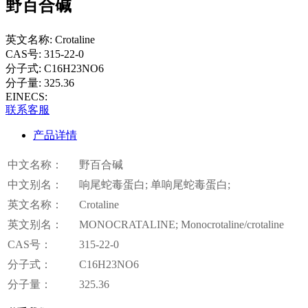
野百合碱
英文名称:
Crotaline
CAS号:
315-22-0
分子式:
C16H23NO6
分子量:
325.36
EINECS:
联系客服
产品详情
中文名称：
野百合碱
中文别名：
响尾蛇毒蛋白; 单响尾蛇毒蛋白;
英文名称：
Crotaline
英文别名：
MONOCRATALINE; Monocrotaline/crotaline
CAS号：
315-22-0
分子式：
C16H23NO6
分子量：
325.36