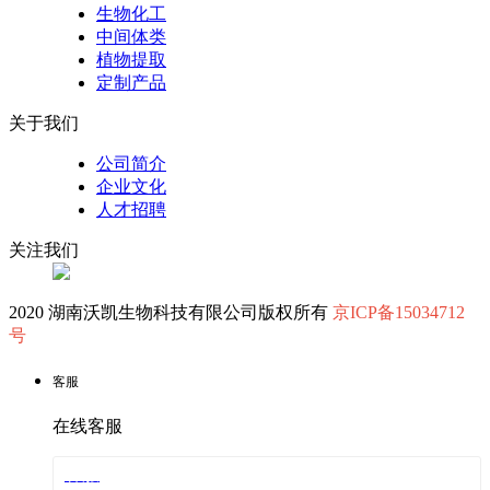
生物化工
中间体类
植物提取
定制产品
关于我们
公司简介
企业文化
人才招聘
关注我们
2020 湖南沃凯生物科技有限公司版权所有
京ICP备15034712
号
客服
在线客服
客服