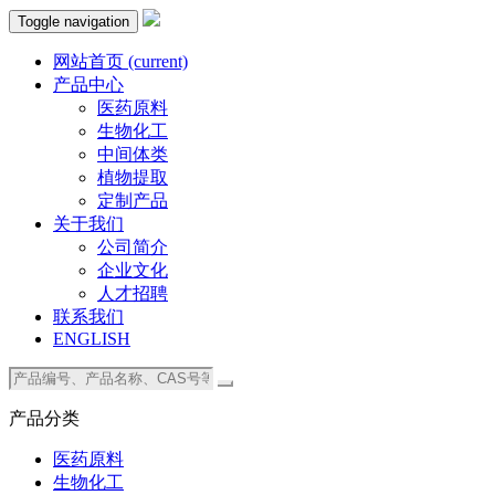
Toggle navigation
网站首页
(current)
产品中心
医药原料
生物化工
中间体类
植物提取
定制产品
关于我们
公司简介
企业文化
人才招聘
联系我们
ENGLISH
产品分类
医药原料
生物化工