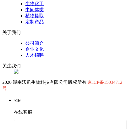
生物化工
中间体类
植物提取
定制产品
关于我们
公司简介
企业文化
人才招聘
关注我们
2020 湖南沃凯生物科技有限公司版权所有
京ICP备15034712
号
客服
在线客服
客服