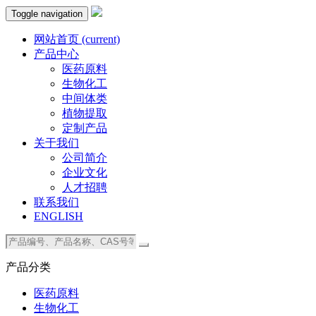
Toggle navigation
网站首页
(current)
产品中心
医药原料
生物化工
中间体类
植物提取
定制产品
关于我们
公司简介
企业文化
人才招聘
联系我们
ENGLISH
产品分类
医药原料
生物化工