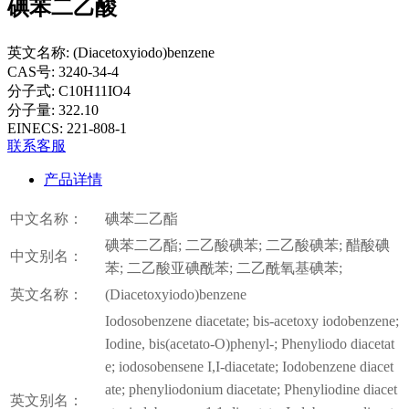
碘苯二乙酸
英文名称:
(Diacetoxyiodo)benzene
CAS号:
3240-34-4
分子式:
C10H11IO4
分子量:
322.10
EINECS:
221-808-1
联系客服
产品详情
中文名称：
碘苯二乙酯
碘苯二乙酯; 二乙酸碘苯; 二乙酸碘苯; 醋酸碘
中文别名：
苯; 二乙酸亚碘酰苯; 二乙酰氧基碘苯;
英文名称：
(Diacetoxyiodo)benzene
Iodosobenzene diacetate; bis-acetoxy iodobenzene;
Iodine, bis(acetato-O)phenyl-; Phenyliodo diacetat
e; iodosobensene I,I-diacetate; Iodobenzene diacet
ate; phenyliodonium diacetate; Phenyliodine diacet
英文别名：