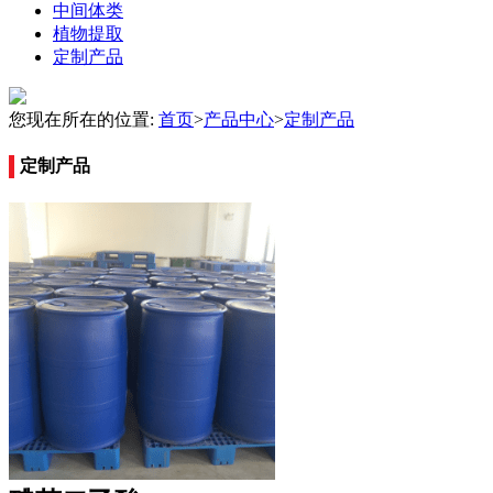
中间体类
植物提取
定制产品
您现在所在的位置:
首页
>
产品中心
>
定制产品
定制产品