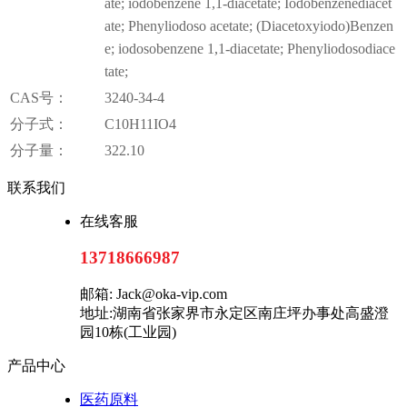
ate; iodobenzene 1,1-diacetate; Iodobenzenediacet
ate; Phenyliodoso acetate; (Diacetoxyiodo)Benzen
e; iodosobenzene 1,1-diacetate; Phenyliodosodiace
tate;
CAS号：
3240-34-4
分子式：
C10H11IO4
分子量：
322.10
联系我们
在线客服
13718666987
邮箱: Jack@oka-vip.com
地址:湖南省张家界市永定区南庄坪办事处高盛澄
园10栋(工业园)
产品中心
医药原料