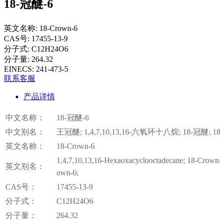
18-冠醚-6
英文名称:
18-Crown-6
CAS号:
17455-13-9
分子式:
C12H24O6
分子量:
264.32
EINECS:
241-473-5
联系客服
产品详情
中文名称：
18-冠醚-6
中文别名：
王冠醚; 1,4,7,10,13,16-六氧环十八烷; 18-冠醚; 18
英文名称：
18-Crown-6
1,4,7,10,13,16-Hexaoxacyclooctadecane; 18-Cro
英文别名：
own-6;
CAS号：
17455-13-9
分子式：
C12H24O6
分子量：
264.32