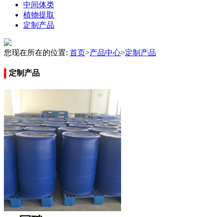
中间体类
植物提取
定制产品
您现在所在的位置:
首页
>
产品中心
>
定制产品
定制产品