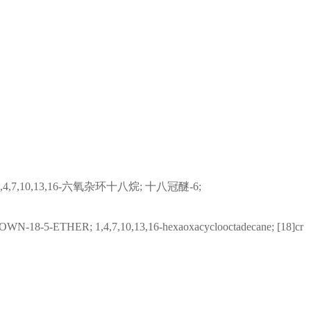
醚; 1,4,7,10,13,16-六氧杂环十八烷; 十八冠醚-6;
OWN-18-5-ETHER; 1,4,7,10,13,16-hexaoxacyclooctadecane; [18]cr