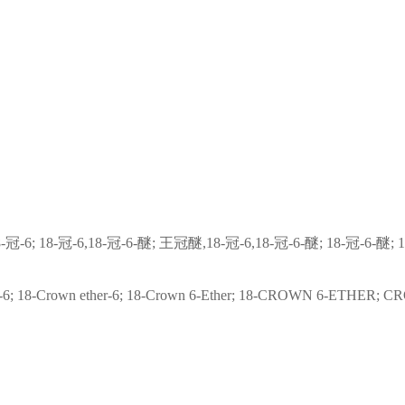
-冠-6; 18-冠-6,18-冠-6-醚; 王冠醚,18-冠-6,18-冠-6-醚; 18-冠-6-
wn-6; 18-Crown ether-6; 18-Crown 6-Ether; 18-CROWN 6-ETHER; CR