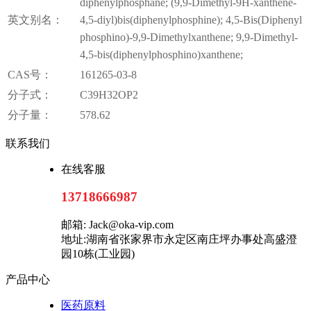
diphenylphosphane; (9,9-Dimethyl-9H-xanthene-
英文别名：
4,5-diyl)bis(diphenylphosphine); 4,5-Bis(Diphenyl
phosphino)-9,9-Dimethylxanthene; 9,9-Dimethyl-
4,5-bis(diphenylphosphino)xanthene;
CAS号：
161265-03-8
分子式：
C39H32OP2
分子量：
578.62
联系我们
在线客服
13718666987
邮箱: Jack@oka-vip.com
地址:湖南省张家界市永定区南庄坪办事处高盛澄
园10栋(工业园)
产品中心
医药原料