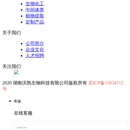
生物化工
中间体类
植物提取
定制产品
关于我们
公司简介
企业文化
人才招聘
关注我们
2020 湖南沃凯生物科技有限公司版权所有
京ICP备15034712
号
客服
在线客服
客服